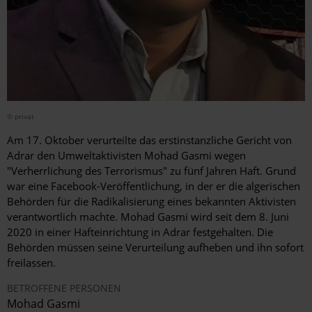
© privat
Am 17. Oktober verurteilte das erstinstanzliche Gericht von
Adrar den Umweltaktivisten Mohad Gasmi wegen
"Verherrlichung des Terrorismus" zu fünf Jahren Haft. Grund
war eine Facebook-Veröffentlichung, in der er die algerischen
Behörden für die Radikalisierung eines bekannten Aktivisten
verantwortlich machte. Mohad Gasmi wird seit dem 8. Juni
2020 in einer Hafteinrichtung in Adrar festgehalten. Die
Behörden müssen seine Verurteilung aufheben und ihn sofort
freilassen.
BETROFFENE PERSONEN
Mohad Gasmi