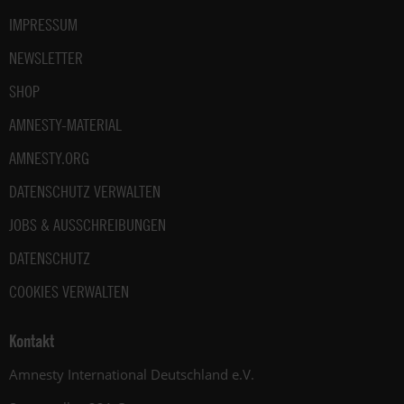
IMPRESSUM
NEWSLETTER
SHOP
AMNESTY-MATERIAL
AMNESTY.ORG
DATENSCHUTZ VERWALTEN
JOBS & AUSSCHREIBUNGEN
DATENSCHUTZ
COOKIES VERWALTEN
Kontakt
Amnesty International Deutschland e.V.