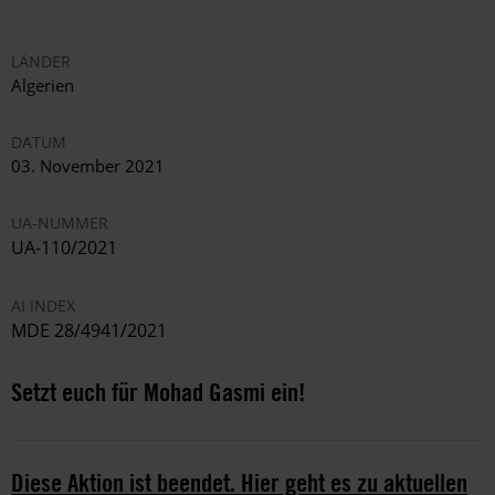
LÄNDER
Algerien
DATUM
03. November 2021
UA-NUMMER
UA-110/2021
AI INDEX
MDE 28/4941/2021
Setzt euch für Mohad Gasmi ein!
Diese Aktion ist beendet. Hier geht es zu aktuellen