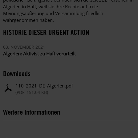
Algerien in Haft, weil sie ihre Rechte auf freie
Meinungsäußerung und Versammlung friedlich
wahrgenommen haben.
HISTORIE DIESER URGENT ACTION
03. NOVEMBER 2021
Algerien: Aktivist zu Haft verurteilt
Downloads
110_2021_DE_Algerien.pdf
(PDF, 151.04 KB)
Weitere Informationen