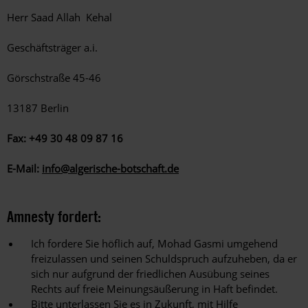
Herr Saad Allah Kehal
Geschäftsträger a.i.
Görschstraße 45-46
13187 Berlin
Fax: +49 30 48 09 87 16
E-Mail:
info@algerische-botschaft.de
Amnesty fordert:
Ich fordere Sie höflich auf, Mohad Gasmi umgehend
freizulassen und seinen Schuldspruch aufzuheben, da er
sich nur aufgrund der friedlichen Ausübung seines
Rechts auf freie Meinungsäußerung in Haft befindet.
Bitte unterlassen Sie es in Zukunft, mit Hilfe