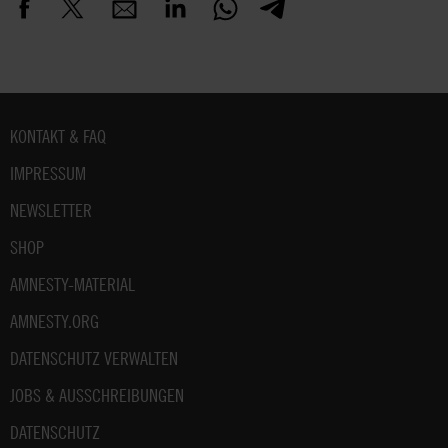
Fußbereich
KONTAKT & FAQ
IMPRESSUM
NEWSLETTER
SHOP
AMNESTY-MATERIAL
AMNESTY.ORG
DATENSCHUTZ VERWALTEN
JOBS & AUSSCHREIBUNGEN
DATENSCHUTZ