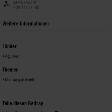
UA-107/2019
(PDF, 176.68 KB)
Weitere Informationen
Länder
Ägypten
Themen
Meinungsfreiheit
Teile diesen Beitrag