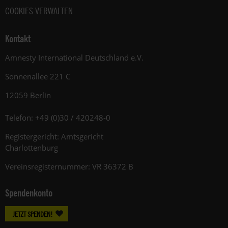
COOKIES VERWALTEN
Kontakt
Amnesty International Deutschland e.V.
Sonnenallee 221 C
12059 Berlin
Telefon: +49 (0)30 / 420248-0
Registergericht: Amtsgericht
Charlottenburg
Vereinsregisternummer: VR 36372 B
Spendenkonto
JETZT SPENDEN!