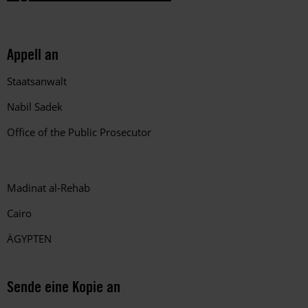
Appell an
Staatsanwalt
Nabil Sadek
Office of the Public Prosecutor
Madinat al-Rehab
Cairo
ÄGYPTEN
Sende eine Kopie an