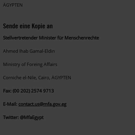
ÄGYPTEN
Sende eine Kopie an
Stellvertretender Minister für Menschenrechte
Ahmed Ihab Gamal-Eldin
Ministry of Foreing Affairs
Corniche el-Nile, Cairo, ÄGYPTEN
Fax: (00 202) 2574 9713
E-Mail:
contact.us@mfa.gov.eg
Twitter: @MfaEgypt