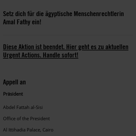
Setz dich für die ägyptische Menschenrechtlerin
Amal Fathy ein!
Diese Aktion ist beendet. Hier geht es zu aktuellen
Urgent Actions. Handle sofort!
Appell an
Präsident
Abdel Fattah al-Sisi
Office of the President
Al Ittihadia Palace, Cairo