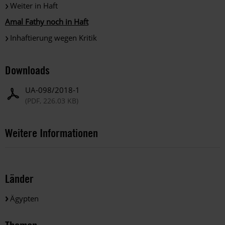
Weiter in Haft
Amal Fathy noch in Haft
Inhaftierung wegen Kritik
Downloads
UA-098/2018-1
(PDF, 226.03 KB)
Weitere Informationen
Länder
Ägypten