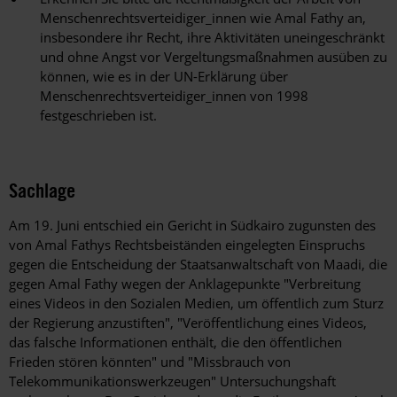
Menschenrechtsverteidiger_innen wie Amal Fathy an,
insbesondere ihr Recht, ihre Aktivitäten uneingeschränkt
und ohne Angst vor Vergeltungsmaßnahmen ausüben zu
können, wie es in der UN-Erklärung über
Menschenrechtsverteidiger_innen von 1998
festgeschrieben ist.
Sachlage
Am 19. Juni entschied ein Gericht in Südkairo zugunsten des
von Amal Fathys Rechtsbeiständen eingelegten Einspruchs
gegen die Entscheidung der Staatsanwaltschaft von Maadi, die
gegen Amal Fathy wegen der Anklagepunkte "Verbreitung
eines Videos in den Sozialen Medien, um öffentlich zum Sturz
der Regierung anzustiften", "Veröffentlichung eines Videos,
das falsche Informationen enthält, die den öffentlichen
Frieden stören könnten" und "Missbrauch von
Telekommunikationswerkzeugen" Untersuchungshaft