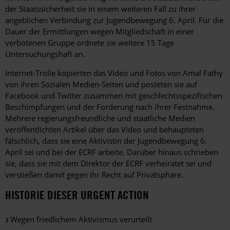
der Staatssicherheit sie in einem weiteren Fall zu ihrer
angeblichen Verbindung zur Jugendbewegung 6. April. Für die
Dauer der Ermittlungen wegen Mitgliedschaft in einer
verbotenen Gruppe ordnete sie weitere 15 Tage
Untersuchungshaft an.
Internet-Trolle kopierten das Video und Fotos von Amal Fathy
von ihren Sozialen Medien-Seiten und posteten sie auf
Facebook und Twitter zusammen mit geschlechtsspezifischen
Beschimpfungen und der Forderung nach ihrer Festnahme.
Mehrere regierungsfreundliche und staatliche Medien
veröffentlichten Artikel über das Video und behaupteten
fälschlich, dass sie eine Aktivistin der Jugendbewegung 6.
April sei und bei der ECRF arbeite. Darüber hinaus schrieben
sie, dass sie mit dem Direktor der ECRF verheiratet sei und
verstießen damit gegen ihr Recht auf Privatsphäre.
HISTORIE DIESER URGENT ACTION
Wegen friedlichem Aktivismus verurteilt