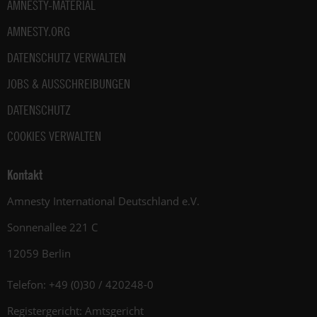
AMNESTY-MATERIAL
AMNESTY.ORG
DATENSCHUTZ VERWALTEN
JOBS & AUSSCHREIBUNGEN
DATENSCHUTZ
COOKIES VERWALTEN
Kontakt
Amnesty International Deutschland e.V.
Sonnenallee 221 C
12059 Berlin
Telefon: +49 (0)30 / 420248-0
Registergericht: Amtsgericht