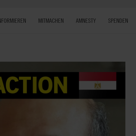
NFORMIEREN
MITMACHEN
AMNESTY
SPENDEN