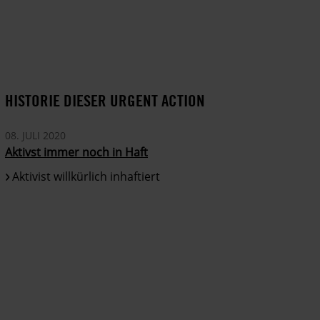
HISTORIE DIESER URGENT ACTION
08. JULI 2020
Aktivst immer noch in Haft
Aktivist willkürlich inhaftiert