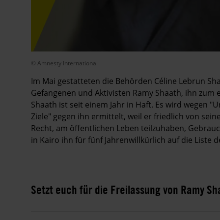
© Amnesty International
Im Mai gestatteten die Behörden Céline Lebrun Sha
Gefangenen und Aktivisten Ramy Shaath, ihn zum e
Shaath ist seit einem Jahr in Haft. Es wird wegen 
Ziele" gegen ihn ermittelt, weil er friedlich von 
Recht, am öffentlichen Leben teilzuhaben, Gebrauc
in Kairo ihn für fünf Jahrenwillkürlich auf die Liste
Setzt euch für die Freilassung von Ramy Sh