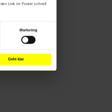
den Link im Footer schnell
Marketing
Geht klar