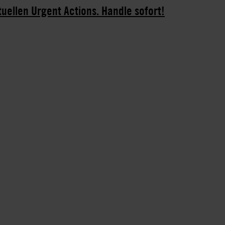
tuellen Urgent Actions. Handle sofort!