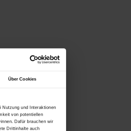
Über Cookies
i Nutzung und Interaktionen
mkeit von potentiellen
winnen. Dafür brauchen wir
e Drittinhalte auch