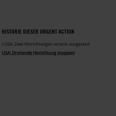
HISTORIE DIESER URGENT ACTION
USA: Zwei Hinrichtungen vorerst ausgesetzt
USA: Drohende Hinrichtung stoppen!