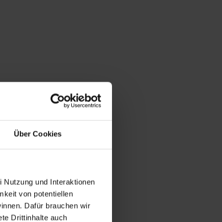
Über Cookies
i Nutzung und Interaktionen
mkeit von potentiellen
winnen. Dafür brauchen wir
e Drittinhalte auch