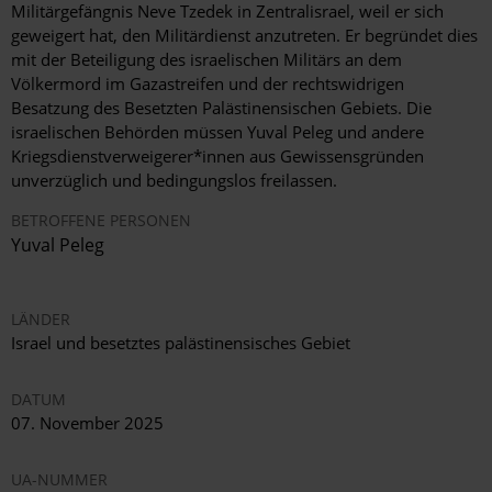
Militärgefängnis Neve Tzedek in Zentralisrael, weil er sich
geweigert hat, den Militärdienst anzutreten. Er begründet dies
mit der Beteiligung des israelischen Militärs an dem
Völkermord im Gazastreifen und der rechtswidrigen
Besatzung des Besetzten Palästinensischen Gebiets. Die
israelischen Behörden müssen Yuval Peleg und andere
Kriegsdienstverweigerer*innen aus Gewissensgründen
unverzüglich und bedingungslos freilassen.
BETROFFENE PERSONEN
Yuval Peleg
LÄNDER
Israel und besetztes palästinensisches Gebiet
DATUM
07. November 2025
UA-NUMMER