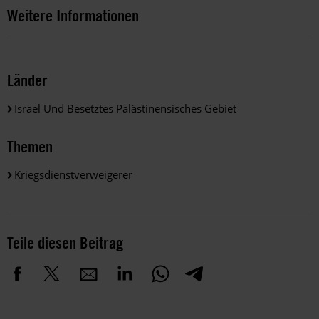
Weitere Informationen
Länder
Israel Und Besetztes Palästinensisches Gebiet
Themen
Kriegsdienstverweigerer
Teile diesen Beitrag