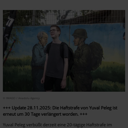
© IMAGO / Anadolu Agency
+++ Update 28.11.2025: Die Haftstrafe von Yuval Peleg ist
erneut um 30 Tage verlängert worden. +++
Yuval Peleg verbüßt derzeit eine 20-tägige Haftstrafe im