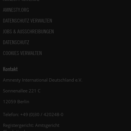
AMNESTY.ORG
DATENSCHUTZ VERWALTEN
JOBS & AUSSCHREIBUNGEN
DATENSCHUTZ
COOKIES VERWALTEN
Kontakt
Amnesty International Deutschland e.V.
Sonnenallee 221 C
12059 Berlin
Telefon: +49 (0)30 / 420248-0
Registergericht: Amtsgericht