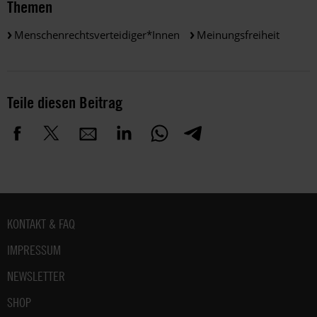
Themen
Menschenrechtsverteidiger*innen
Meinungsfreiheit
Teile diesen Beitrag
Fußbereich
KONTAKT & FAQ
IMPRESSUM
NEWSLETTER
SHOP