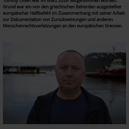
Tommy Olsen war im März 2026 festgenommen worden.
Grund war ein von den griechischen Behörden ausgestellter
europäischer Haftbefehl im Zusammenhang mit seiner Arbeit
zur Dokumentation von Zurückweisungen und anderen
Menschenrechtsverletzungen an den europäischen Grenzen.