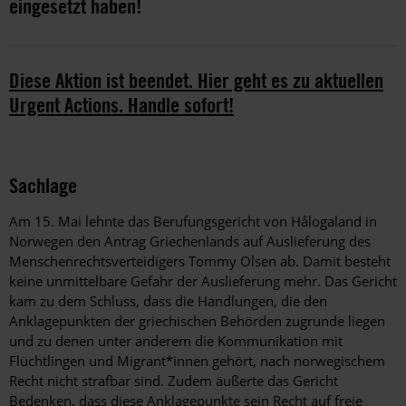
eingesetzt haben!
Diese Aktion ist beendet. Hier geht es zu aktuellen
Urgent Actions. Handle sofort!
Sachlage
Am 15. Mai lehnte das Berufungsgericht von Hålogaland in
Norwegen den Antrag Griechenlands auf Auslieferung des
Menschenrechtsverteidigers Tommy Olsen ab. Damit besteht
keine unmittelbare Gefahr der Auslieferung mehr. Das Gericht
kam zu dem Schluss, dass die Handlungen, die den
Anklagepunkten der griechischen Behörden zugrunde liegen
und zu denen unter anderem die Kommunikation mit
Flüchtlingen und Migrant*innen gehört, nach norwegischem
Recht nicht strafbar sind. Zudem äußerte das Gericht
Bedenken, dass diese Anklagepunkte sein Recht auf freie