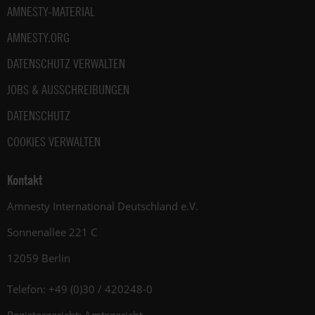
AMNESTY-MATERIAL
AMNESTY.ORG
DATENSCHUTZ VERWALTEN
JOBS & AUSSCHREIBUNGEN
DATENSCHUTZ
COOKIES VERWALTEN
Kontakt
Amnesty International Deutschland e.V.
Sonnenallee 221 C
12059 Berlin
Telefon: +49 (0)30 / 420248-0
Registergericht: Amtsgericht