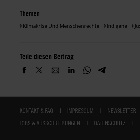
Themen
Klimakrise Und Menschenrechte
Indigene
Ju
Teile diesen Beitrag
Fußbereich
KONTAKT & FAQ
IMPRESSUM
NEWSLETTER
JOBS & AUSSCHREIBUNGEN
DATENSCHUTZ