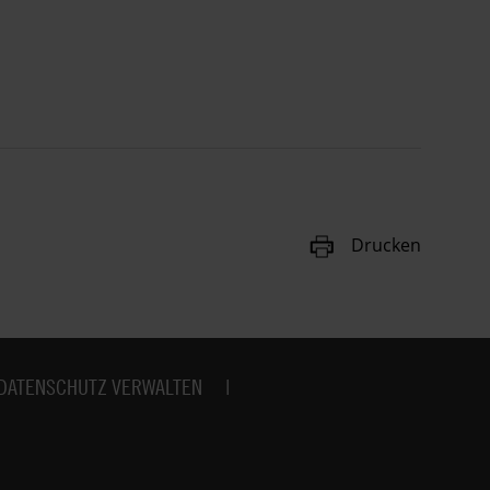
Drucken
DATENSCHUTZ VERWALTEN