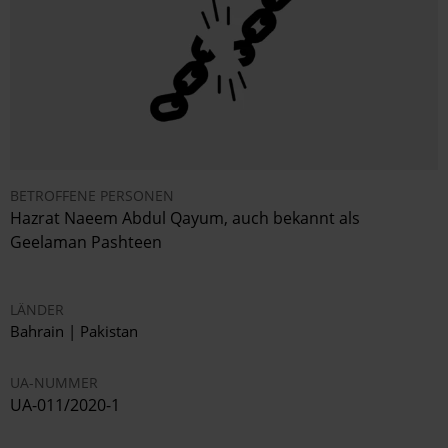
BETROFFENE PERSONEN
Hazrat Naeem Abdul Qayum, auch bekannt als
Geelaman Pashteen
LÄNDER
Bahrain | Pakistan
UA-NUMMER
UA-011/2020-1