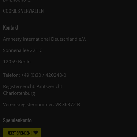
COOKIES VERWALTEN
Kontakt
Amnesty International Deutschland e.V.
Sonnenallee 221 C
12059 Berlin
Telefon: +49 (0)30 / 420248-0
Registergericht: Amtsgericht
Charlottenburg
Vereinsregisternummer: VR 36372 B
Spendenkonto
JETZT SPENDEN!