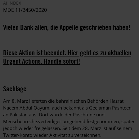
AI INDEX
MDE 11/3450/2020
Vielen Dank allen, die Appelle geschrieben haben!
Diese Aktion ist beendet. Hier geht es zu aktuellen
Urgent Actions. Handle sofort!
Sachlage
Am 8. März lieferten die bahrainischen Behörden Hazrat
Naeem Abdul Qayum, auch bekannt als Geelaman Pashteen,
an Pakistan aus. Dort wurde der Paschtune und
Menschenrechtsverteidiger umgehend festgenommen, später
jedoch wieder freigelassen. Seit dem 28. März ist auf seinem
Twitter-Konto wieder Aktivität zu verzeichnen.