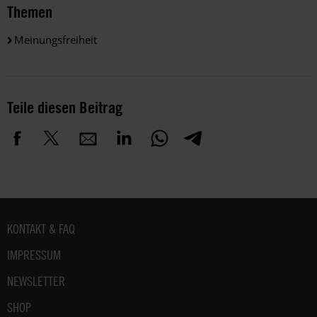
Themen
Meinungsfreiheit
Teile diesen Beitrag
Fußbereich
KONTAKT & FAQ
IMPRESSUM
NEWSLETTER
SHOP