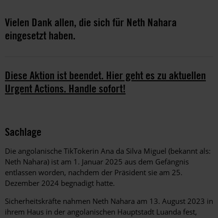
Vielen Dank allen, die sich für Neth Nahara
eingesetzt haben.
Diese Aktion ist beendet. Hier geht es zu aktuellen
Urgent Actions. Handle sofort!
Sachlage
Die angolanische TikTokerin Ana da Silva Miguel (bekannt als:
Neth Nahara) ist am 1. Januar 2025 aus dem Gefängnis
entlassen worden, nachdem der Präsident sie am 25.
Dezember 2024 begnadigt hatte.
Sicherheitskräfte nahmen Neth Nahara am 13. August 2023 in
ihrem Haus in der angolanischen Hauptstadt Luanda fest,