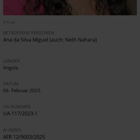
© Privat
BETROFFENE PERSONEN
Ana da Silva Miguel (auch: Neth Nahara)
LÄNDER
Angola
DATUM
06. Februar 2025
UA-NUMMER
UA-117/2023-1
AI INDEX
AFR 12/9003/2025