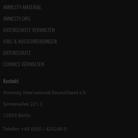
AMNESTY-MATERIAL
AMNESTY.ORG
DATENSCHUTZ VERWALTEN
JOBS & AUSSCHREIBUNGEN
DATENSCHUTZ
COOKIES VERWALTEN
Kontakt
Amnesty International Deutschland e.V.
Sonnenallee 221 C
12059 Berlin
Telefon: +49 (0)30 / 420248-0