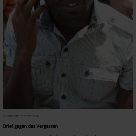
© Amnesty International
Brief gegen das Vergessen