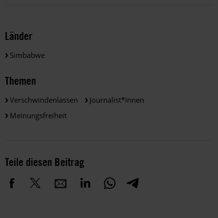
Länder
Simbabwe
Themen
Verschwindenlassen
Journalist*innen
Meinungsfreiheit
Teile diesen Beitrag