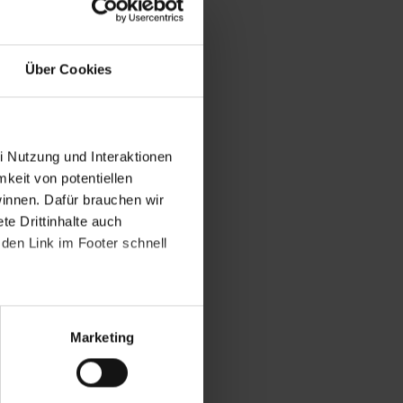
Über Cookies
i Nutzung und Interaktionen
mkeit von potentiellen
winnen. Dafür brauchen wir
e Drittinhalte auch
den Link im Footer schnell
Marketing