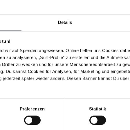
or)
Details
 tun!
nd wir auf Spenden angewiesen. Online helfen uns Cookies dabe
en zu analysieren, „Surf-Profile“ zu erstellen und die Aufmerksa
n Dritter zu wecken und für unsere Menschenrechtsarbeit zu ge
. Du kannst Cookies für Analysen, für Marketing und eingebettet
 jederzeit später wieder ändern. Diesen Banner kannst Du über 
Präferenzen
Statistik