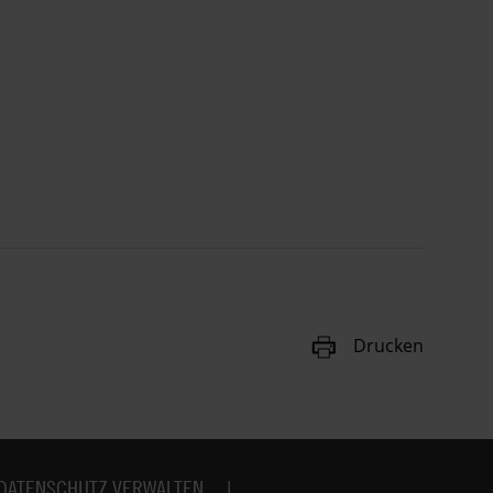
Drucken
DATENSCHUTZ VERWALTEN