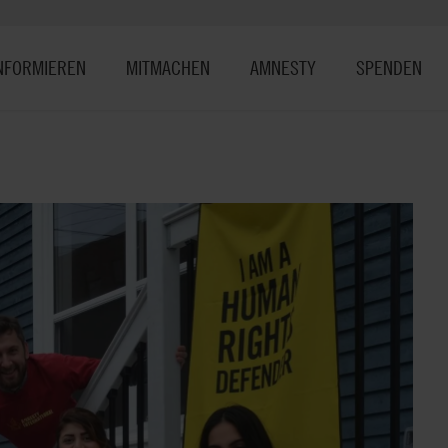
NFORMIEREN
MITMACHEN
AMNESTY
SPENDEN