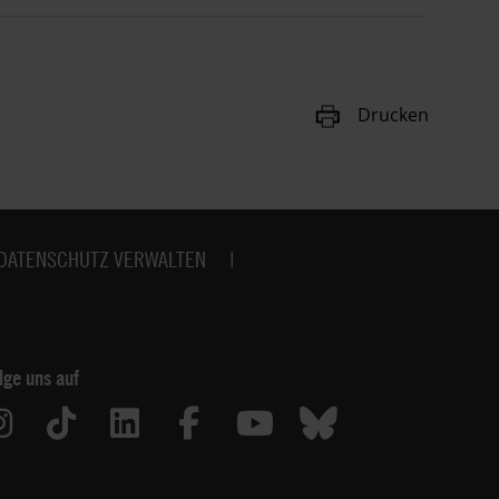
Drucken
DATENSCHUTZ VERWALTEN
lge uns auf