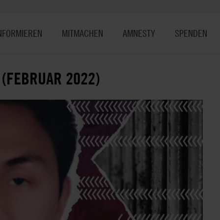
NFORMIEREN
MITMACHEN
AMNESTY
SPENDEN
 (FEBRUAR 2022)