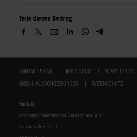
Teile diesen Beitrag
Fußbereich
KONTAKT & FAQ
IMPRESSUM
NEWSLETTER
JOBS & AUSSCHREIBUNGEN
DATENSCHUTZ
Kontakt
Amnesty International Deutschland e.V.
Sonnenallee 221 C