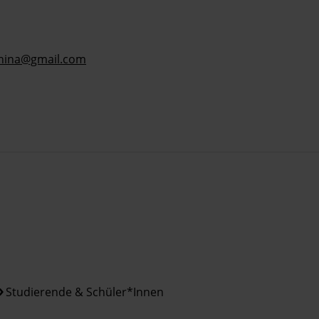
china@gmail.com
Studierende & Schüler*innen