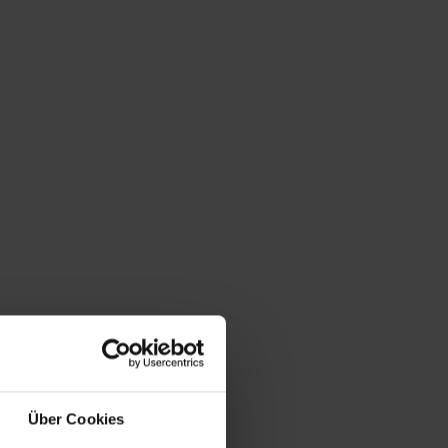
Über Cookies