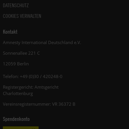
DATENSCHUTZ
COOKIES VERWALTEN
Kontakt
Amnesty International Deutschland e.V.
Sonnenallee 221 C
12059 Berlin
Telefon: +49 (0)30 / 420248-0
Registergericht: Amtsgericht
Charlottenburg
Vereinsregisternummer: VR 36372 B
Spendenkonto