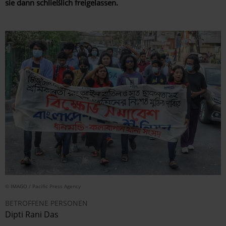
sie dann schließlich freigelassen.
© IMAGO / Pacific Press Agency
BETROFFENE PERSONEN
Dipti Rani Das