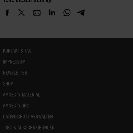
Fußbereich
KONTAKT & FAQ
IMPRESSUM
NEWSLETTER
SHOP
AMNESTY-MATERIAL
AMNESTY.ORG
DATENSCHUTZ VERWALTEN
JOBS & AUSSCHREIBUNGEN