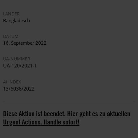
LÄNDER
Bangladesch
DATUM
16. September 2022
UA-NUMMER
UA-120/2021-1
AI INDEX
13/6036/2022
Diese Aktion ist beendet. Hier geht es zu aktuellen
Urgent Actions. Handle sofort!