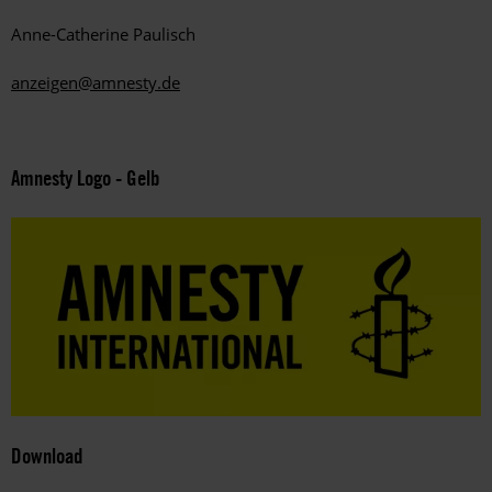
Anne-Catherine Paulisch
anzeigen@amnesty.de
Amnesty Logo - Gelb
Download