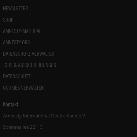
NEWSLETTER
SHOP
AMNESTY-MATERIAL
AMNESTY.ORG
DATENSCHUTZ VERWALTEN
JOBS & AUSSCHREIBUNGEN
DATENSCHUTZ
COOKIES VERWALTEN
Kontakt
Amnesty International Deutschland e.V.
Sonnenallee 221 C