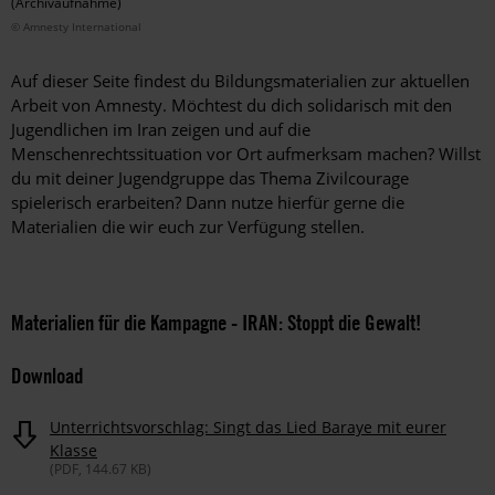
(Archivaufnahme)
© Amnesty International
Auf dieser Seite findest du Bildungsmaterialien zur aktuellen
Arbeit von Amnesty. Möchtest du dich solidarisch mit den
Jugendlichen im Iran zeigen und auf die
Menschenrechtssituation vor Ort aufmerksam machen? Willst
du mit deiner Jugendgruppe das Thema Zivilcourage
spielerisch erarbeiten? Dann nutze hierfür gerne die
Materialien die wir euch zur Verfügung stellen.
Materialien für die Kampagne - IRAN: Stoppt die Gewalt!
Download
Unterrichtsvorschlag: Singt das Lied Baraye mit eurer
Klasse
(PDF, 144.67 KB)