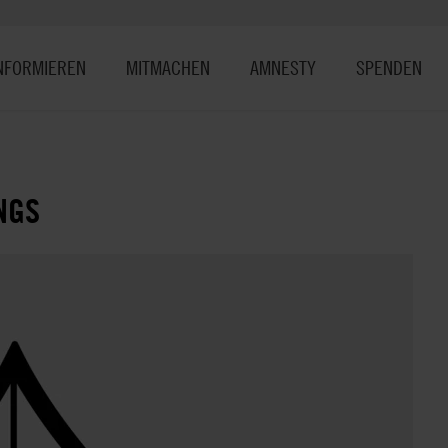
NFORMIEREN
MITMACHEN
AMNESTY
SPENDEN
NGS