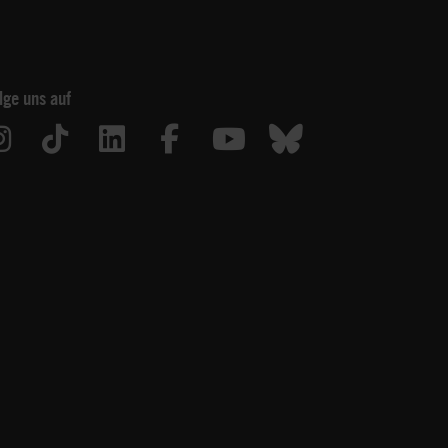
lge uns auf