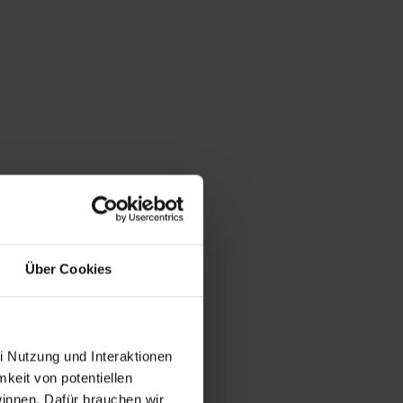
Über Cookies
i Nutzung und Interaktionen
mkeit von potentiellen
winnen. Dafür brauchen wir