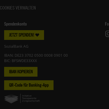
COOKIES VERWALTEN
Spendenkonto
Fo
JETZT SPENDEN!
SozialBank AG
IBAN: DE23 3702 0500 0008 0901 00
BIC: BFSWDE33XXX
IBAN KOPIEREN
QR-Code für Banking-App