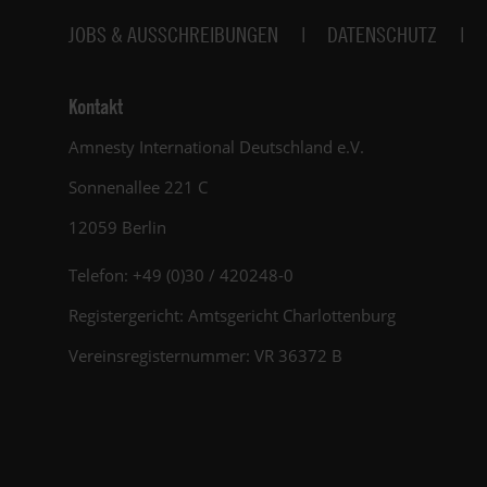
JOBS & AUSSCHREIBUNGEN
DATENSCHUTZ
Kontakt
Amnesty International Deutschland e.V.
Sonnenallee 221 C
12059 Berlin
Telefon: +49 (0)30 / 420248-0
Registergericht: Amtsgericht Charlottenburg
Vereinsregisternummer: VR 36372 B