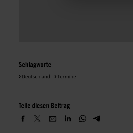
Schlagworte
Deutschland
Termine
Teile diesen Beitrag