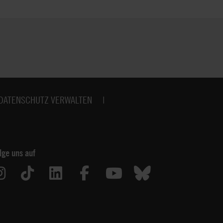
DATENSCHUTZ VERWALTEN
lge uns auf