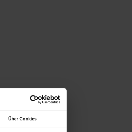
Über Cookies