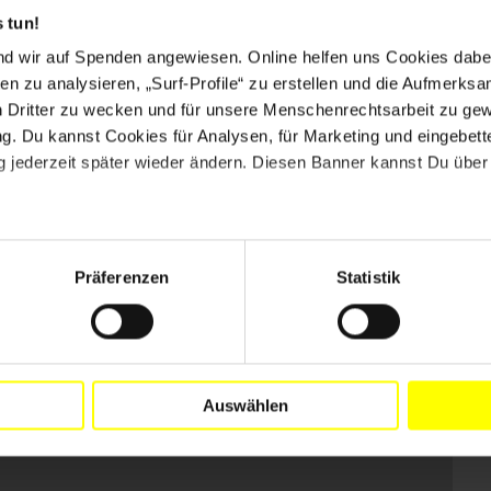
 tun!
nd wir auf Spenden angewiesen. Online helfen uns Cookies dabe
en zu analysieren, „Surf-Profile“ zu erstellen und die Aufmerksa
n Dritter zu wecken und für unsere Menschenrechtsarbeit zu ge
. Du kannst Cookies für Analysen, für Marketing und eingebettet
 jederzeit später wieder ändern. Diesen Banner kannst Du über 
Präferenzen
Statistik
Auswählen