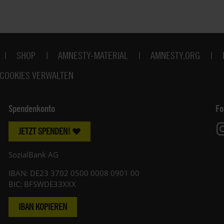
SHOP
AMNESTY-MATERIAL
AMNESTY.ORG
COOKIES VERWALTEN
Spendenkonto
Fo
JETZT SPENDEN!
SozialBank AG
IBAN: DE23 3702 0500 0008 0901 00
BIC: BFSWDE33XXX
IBAN KOPIEREN