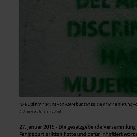
"Die Diskriminierung von Abtreibungen ist die Kriminalisierung 
© Amnesty International
27. Januar 2015 - Die gesetzgebende Versammlung in
Fehlgeburt erlitten hatte und dafür inhaftiert word