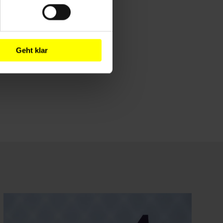
Geht klar