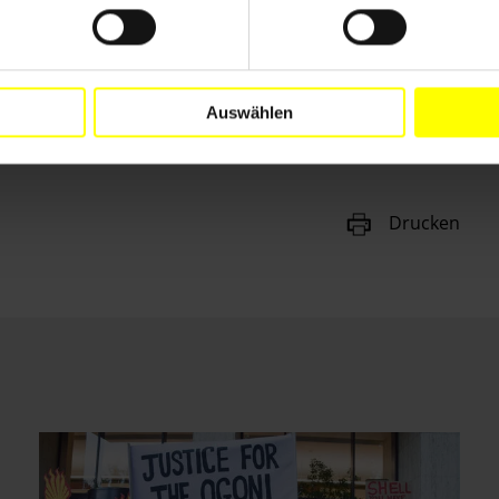
Auswählen
Drucken