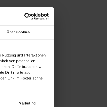
Über Cookies
i Nutzung und Interaktionen
mkeit von potentiellen
winnen. Dafür brauchen wir
e Drittinhalte auch
den Link im Footer schnell
Marketing