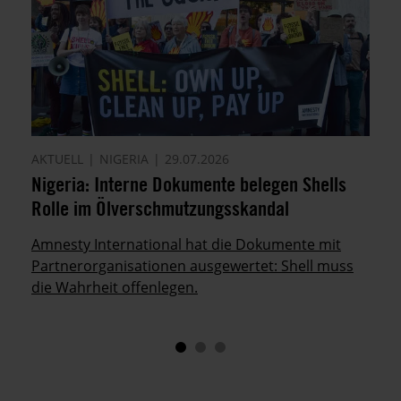
AKTUELL
NIGERIA
29.07.2026
Nigeria: Interne Dokumente belegen Shells
Rolle im Ölverschmutzungsskandal
Amnesty International hat die Dokumente mit
Partnerorganisationen ausgewertet: Shell muss
die Wahrheit offenlegen.