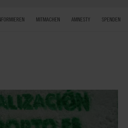
NFORMIEREN
MITMACHEN
AMNESTY
SPENDEN