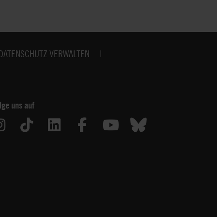
DATENSCHUTZ VERWALTEN
lge uns auf