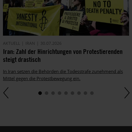
AKTUELL
IRAN
30.07.2026
Iran: Zahl der Hinrichtungen von Protestierenden
steigt drastisch
In Iran setzen die Behörden die Todesstrafe zunehmend als
Mittel gegen die Protestbewegung ein.