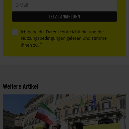
E-
Mail
Ich habe die
Datenschutzrichtlinie
und die
Nutzungsbedingungen
gelesen und stimme
ihnen zu.
Weitere Artikel