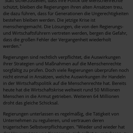
"Statt sicherzustellen, dass ihre Politik die Menschenrechte
schützt, bleiben die Regierungen ihren alten Ansätzen treu,
die dazu führen, dass für Generationen die Ungerechtigkeiten
bestehen bleiben werden. Die jetzige Krise ist
menschengemacht. Die Lösungen, die von den Regierungs-
und Wirtschaftsführern vertreten werden, bergen die Gefahr,
dass die großen Fehler der Vergangenheit wiederholt
werden."
Regierungen sind rechtlich verpflichtet, die Auswirkungen
ihrer Strategien und Maßnahmen auf die Menschenrechte
sorgfältig zu prüfen. Doch viele Regierungen überprüfen noch
nicht einmal in Ansätzen, welche Auswirkungen ihr Handeln
in der Wirtschaftspolitik auf die Menschenrechte hat. Bereits
heute hat die Wirtschaftskrise weltweit rund 50 Millionen
Menschen in die Armut getrieben. Weiteren 64 Millionen
droht das gleiche Schicksal.
Regierungen unterlassen es regelmäßig, die Tätigkeit von
Unternehmen zu regulieren, und vertrauen deren
trügerischen Selbstverpflichtungen. "Wieder und wieder hat