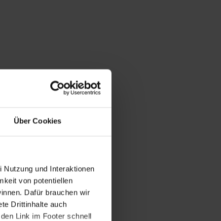
Über Cookies
i Nutzung und Interaktionen
mkeit von potentiellen
winnen. Dafür brauchen wir
e Drittinhalte auch
den Link im Footer schnell