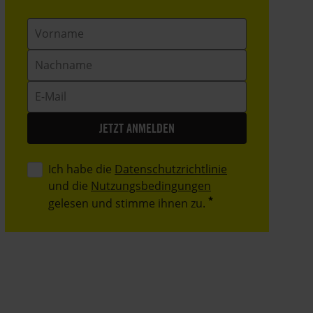
Vorname
Nachname
E-
Mail
Ich habe die
Datenschutzrichtlinie
und die
Nutzungsbedingungen
gelesen und stimme ihnen zu.