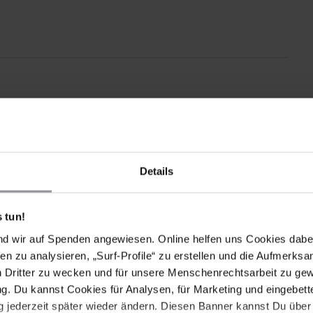
Details
 tun!
nd wir auf Spenden angewiesen. Online helfen uns Cookies dabe
en zu analysieren, „Surf-Profile“ zu erstellen und die Aufmerksa
n Dritter zu wecken und für unsere Menschenrechtsarbeit zu ge
. Du kannst Cookies für Analysen, für Marketing und eingebettet
Drucken
 jederzeit später wieder ändern. Diesen Banner kannst Du über 