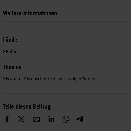
Weitere Informationen
Länder
Kuba
Themen
Frauen
Menschenrechtsverteidiger*innen
Teile diesen Beitrag