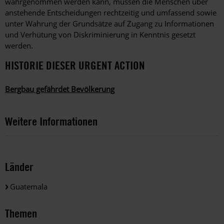
wahrgenommen werden kann, müssen die Menschen über
anstehende Entscheidungen rechtzeitig und umfassend sowie
unter Wahrung der Grundsätze auf Zugang zu Informationen
und Verhütung von Diskriminierung in Kenntnis gesetzt
werden.
HISTORIE DIESER URGENT ACTION
Bergbau gefährdet Bevölkerung
Weitere Informationen
Länder
Guatemala
Themen