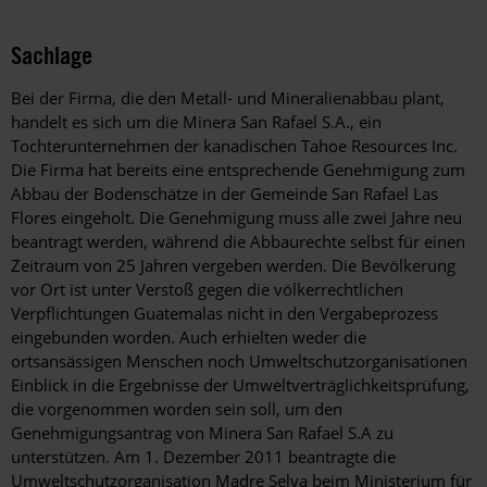
Sachlage
Bei der Firma, die den Metall- und Mineralienabbau plant,
handelt es sich um die Minera San Rafael S.A., ein
Tochterunternehmen der kanadischen Tahoe Resources Inc.
Die Firma hat bereits eine entsprechende Genehmigung zum
Abbau der Bodenschätze in der Gemeinde San Rafael Las
Flores eingeholt. Die Genehmigung muss alle zwei Jahre neu
beantragt werden, während die Abbaurechte selbst für einen
Zeitraum von 25 Jahren vergeben werden. Die Bevölkerung
vor Ort ist unter Verstoß gegen die völkerrechtlichen
Verpflichtungen Guatemalas nicht in den Vergabeprozess
eingebunden worden. Auch erhielten weder die
ortsansässigen Menschen noch Umweltschutzorganisationen
Einblick in die Ergebnisse der Umweltverträglichkeitsprüfung,
die vorgenommen worden sein soll, um den
Genehmigungsantrag von Minera San Rafael S.A zu
unterstützen. Am 1. Dezember 2011 beantragte die
Umweltschutzorganisation Madre Selva beim Ministerium für