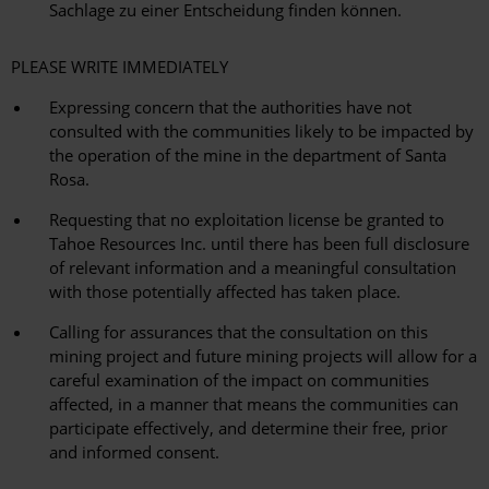
Sachlage zu einer Entscheidung finden können.
PLEASE WRITE IMMEDIATELY
Expressing concern that the authorities have not
consulted with the communities likely to be impacted by
the operation of the mine in the department of Santa
Rosa.
Requesting that no exploitation license be granted to
Tahoe Resources Inc. until there has been full disclosure
of relevant information and a meaningful consultation
with those potentially affected has taken place.
Calling for assurances that the consultation on this
mining project and future mining projects will allow for a
careful examination of the impact on communities
affected, in a manner that means the communities can
participate effectively, and determine their free, prior
and informed consent.