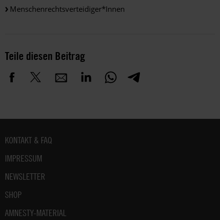
Menschenrechtsverteidiger*innen
Teile diesen Beitrag
Fußbereich
KONTAKT & FAQ
IMPRESSUM
NEWSLETTER
SHOP
AMNESTY-MATERIAL