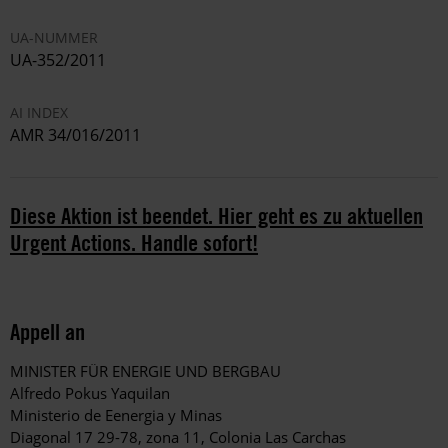
UA-NUMMER
UA-352/2011
AI INDEX
AMR 34/016/2011
Diese Aktion ist beendet. Hier geht es zu aktuellen
Urgent Actions. Handle sofort!
Appell an
MINISTER FÜR ENERGIE UND BERGBAU
Alfredo Pokus Yaquilan
Ministerio de Eenergia y Minas
Diagonal 17 29-78, zona 11, Colonia Las Carchas