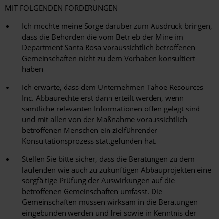
MIT FOLGENDEN FORDERUNGEN
Ich möchte meine Sorge darüber zum Ausdruck bringen,
dass die Behörden die vom Betrieb der Mine im
Department Santa Rosa voraussichtlich betroffenen
Gemeinschaften nicht zu dem Vorhaben konsultiert
haben.
Ich erwarte, dass dem Unternehmen Tahoe Resources
Inc. Abbaurechte erst dann erteilt werden, wenn
sämtliche relevanten Informationen offen gelegt sind
und mit allen von der Maßnahme voraussichtlich
betroffenen Menschen ein zielführender
Konsultationsprozess stattgefunden hat.
Stellen Sie bitte sicher, dass die Beratungen zu dem
laufenden wie auch zu zukünftigen Abbauprojekten eine
sorgfältige Prüfung der Auswirkungen auf die
betroffenen Gemeinschaften umfasst. Die
Gemeinschaften müssen wirksam in die Beratungen
eingebunden werden und frei sowie in Kenntnis der