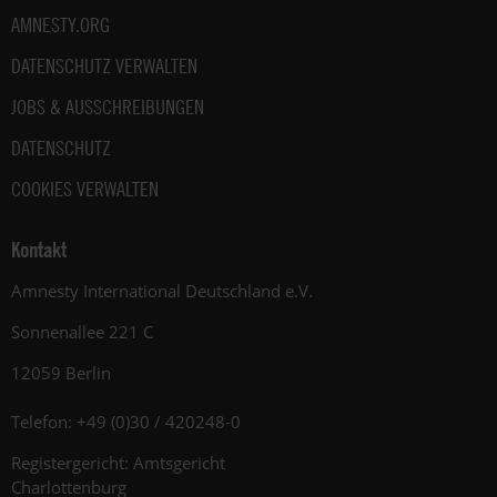
AMNESTY.ORG
DATENSCHUTZ VERWALTEN
JOBS & AUSSCHREIBUNGEN
DATENSCHUTZ
COOKIES VERWALTEN
Kontakt
Amnesty International Deutschland e.V.
Sonnenallee 221 C
12059 Berlin
Telefon: +49 (0)30 / 420248-0
Registergericht: Amtsgericht
Charlottenburg