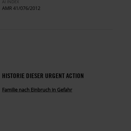
AI INDEX
AMR 41/076/2012
HISTORIE DIESER URGENT ACTION
Familie nach Einbruch in Gefahr