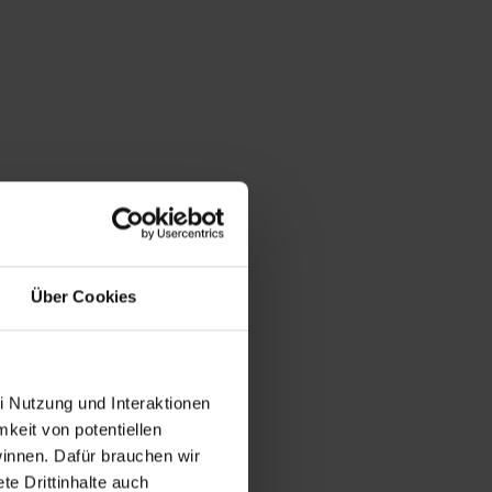
Über Cookies
i Nutzung und Interaktionen
mkeit von potentiellen
winnen. Dafür brauchen wir
e Drittinhalte auch