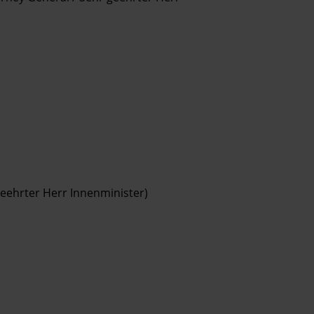
geehrter Herr Innenminister)