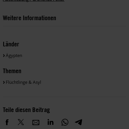
Weitere Informationen
Länder
Ägypten
Themen
Flüchtlinge & Asyl
Teile diesen Beitrag