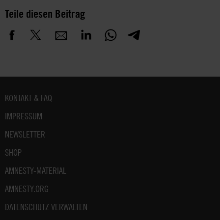
Teile diesen Beitrag
Fußbereich
KONTAKT & FAQ
IMPRESSUM
NEWSLETTER
SHOP
AMNESTY-MATERIAL
AMNESTY.ORG
DATENSCHUTZ VERWALTEN