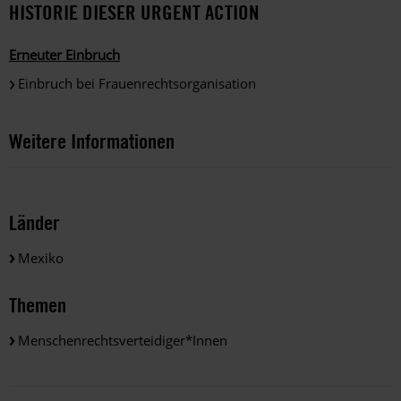
HISTORIE DIESER URGENT ACTION
Erneuter Einbruch
Einbruch bei Frauenrechtsorganisation
Weitere Informationen
Länder
Mexiko
Themen
Menschenrechtsverteidiger*innen