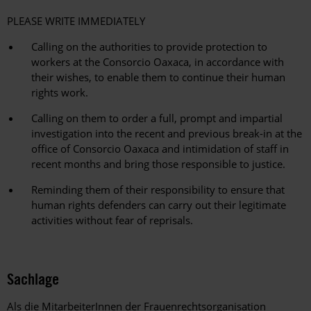
PLEASE WRITE IMMEDIATELY
Calling on the authorities to provide protection to
workers at the Consorcio Oaxaca, in accordance with
their wishes, to enable them to continue their human
rights work.
Calling on them to order a full, prompt and impartial
investigation into the recent and previous break-in at the
office of Consorcio Oaxaca and intimidation of staff in
recent months and bring those responsible to justice.
Reminding them of their responsibility to ensure that
human rights defenders can carry out their legitimate
activities without fear of reprisals.
Sachlage
Als die MitarbeiterInnen der Frauenrechtsorganisation