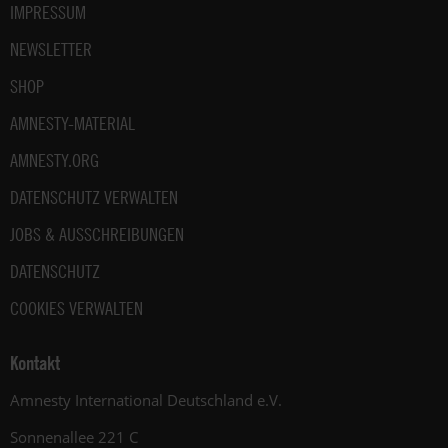
IMPRESSUM
NEWSLETTER
SHOP
AMNESTY-MATERIAL
AMNESTY.ORG
DATENSCHUTZ VERWALTEN
JOBS & AUSSCHREIBUNGEN
DATENSCHUTZ
COOKIES VERWALTEN
Kontakt
Amnesty International Deutschland e.V.
Sonnenallee 221 C