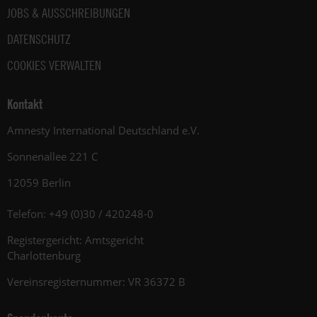
JOBS & AUSSCHREIBUNGEN
DATENSCHUTZ
COOKIES VERWALTEN
Kontakt
Amnesty International Deutschland e.V.
Sonnenallee 221 C
12059 Berlin
Telefon: +49 (0)30 / 420248-0
Registergericht: Amtsgericht
Charlottenburg
Vereinsregisternummer: VR 36372 B