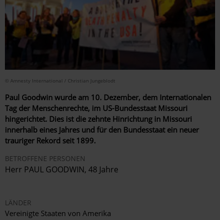
© Amnesty International / Christian Jungeblodt
Paul Goodwin wurde am 10. Dezember, dem Internationalen
Tag der Menschenrechte, im US-Bundesstaat Missouri
hingerichtet. Dies ist die zehnte Hinrichtung in Missouri
innerhalb eines Jahres und für den Bundesstaat ein neuer
trauriger Rekord seit 1899.
BETROFFENE PERSONEN
Herr PAUL GOODWIN, 48 Jahre
LÄNDER
Vereinigte Staaten von Amerika