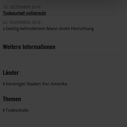
10. DEZEMBER 2014
Todesurteil vollstreckt
02. DEZEMBER 2014
Geistig behindertem Mann droht Hinrichtung
Weitere Informationen
Länder
Vereinigte Staaten Von Amerika
Themen
Todesstrafe