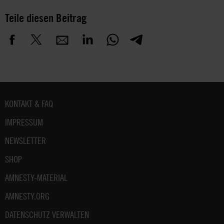
Teile diesen Beitrag
Fußbereich
KONTAKT & FAQ
IMPRESSUM
NEWSLETTER
SHOP
AMNESTY-MATERIAL
AMNESTY.ORG
DATENSCHUTZ VERWALTEN