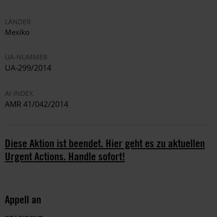
LÄNDER
Mexiko
UA-NUMMER
UA-299/2014
AI INDEX
AMR 41/042/2014
Diese Aktion ist beendet. Hier geht es zu aktuellen
Urgent Actions. Handle sofort!
Appell an