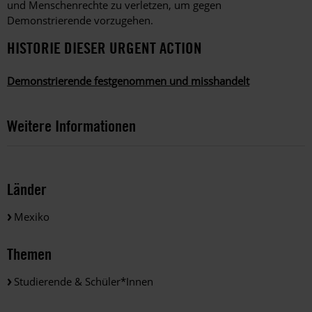
und Menschenrechte zu verletzen, um gegen
Demonstrierende vorzugehen.
HISTORIE DIESER URGENT ACTION
Demonstrierende festgenommen und misshandelt
Weitere Informationen
Länder
Mexiko
Themen
Studierende & Schüler*innen