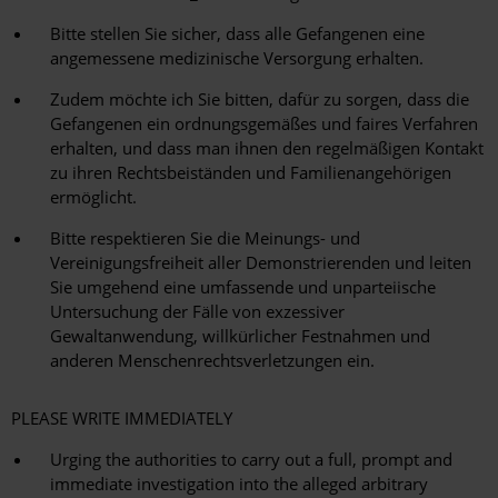
Bitte stellen Sie sicher, dass alle Gefangenen eine
angemessene medizinische Versorgung erhalten.
Zudem möchte ich Sie bitten, dafür zu sorgen, dass die
Gefangenen ein ordnungsgemäßes und faires Verfahren
erhalten, und dass man ihnen den regelmäßigen Kontakt
zu ihren Rechtsbeiständen und Familienangehörigen
ermöglicht.
Bitte respektieren Sie die Meinungs- und
Vereinigungsfreiheit aller Demonstrierenden und leiten
Sie umgehend eine umfassende und unparteiische
Untersuchung der Fälle von exzessiver
Gewaltanwendung, willkürlicher Festnahmen und
anderen Menschenrechtsverletzungen ein.
PLEASE WRITE IMMEDIATELY
Urging the authorities to carry out a full, prompt and
immediate investigation into the alleged arbitrary