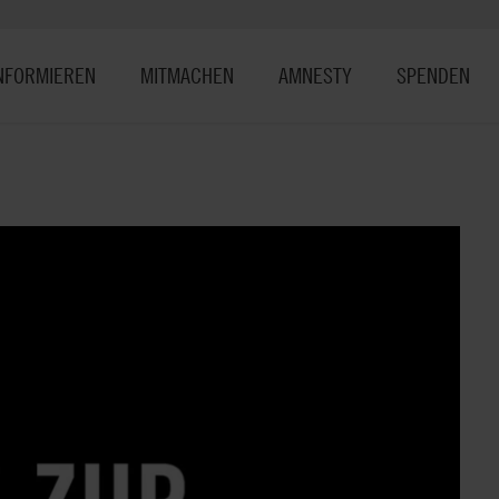
NFORMIEREN
MITMACHEN
AMNESTY
SPENDEN