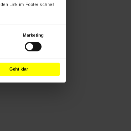
den Link im Footer schnell
Marketing
Geht klar