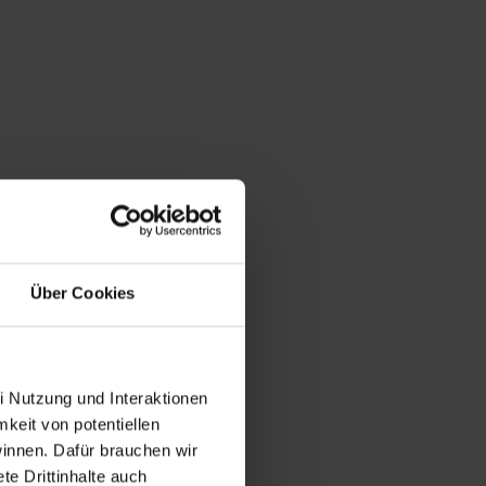
Über Cookies
i Nutzung und Interaktionen
mkeit von potentiellen
winnen. Dafür brauchen wir
e Drittinhalte auch