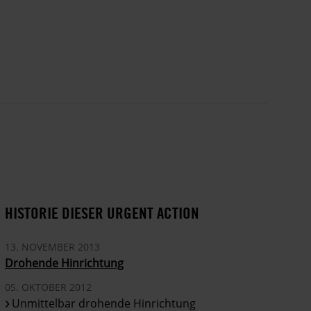
HISTORIE DIESER URGENT ACTION
13. NOVEMBER 2013
Drohende Hinrichtung
05. OKTOBER 2012
Unmittelbar drohende Hinrichtung