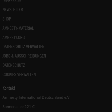
IMPRESSUM
NEWSLETTER
SHOP
AMNESTY-MATERIAL
AMNESTY.ORG
DATENSCHUTZ VERWALTEN
JOBS & AUSSCHREIBUNGEN
DATENSCHUTZ
COOKIES VERWALTEN
Kontakt
Amnesty International Deutschland e.V.
Sonnenallee 221 C