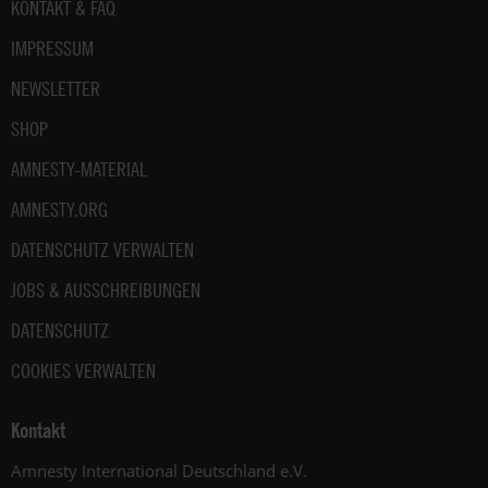
Fußbereich
KONTAKT & FAQ
IMPRESSUM
NEWSLETTER
SHOP
AMNESTY-MATERIAL
AMNESTY.ORG
DATENSCHUTZ VERWALTEN
JOBS & AUSSCHREIBUNGEN
DATENSCHUTZ
COOKIES VERWALTEN
Kontakt
Amnesty International Deutschland e.V.