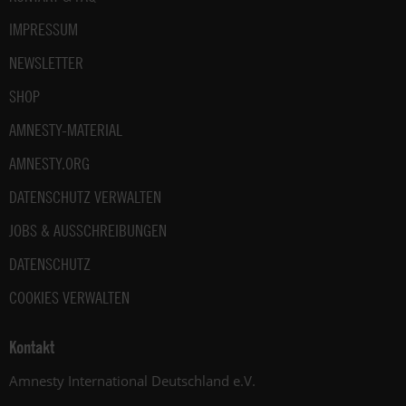
IMPRESSUM
NEWSLETTER
SHOP
AMNESTY-MATERIAL
AMNESTY.ORG
DATENSCHUTZ VERWALTEN
JOBS & AUSSCHREIBUNGEN
DATENSCHUTZ
COOKIES VERWALTEN
Kontakt
Amnesty International Deutschland e.V.