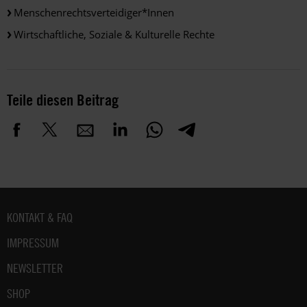
Menschenrechtsverteidiger*innen
Wirtschaftliche, Soziale & Kulturelle Rechte
Teile diesen Beitrag
Fußbereich
KONTAKT & FAQ
IMPRESSUM
NEWSLETTER
SHOP