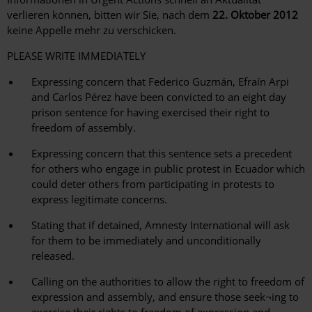
verlieren können, bitten wir Sie, nach dem
22. Oktober 2012
keine Appelle mehr zu verschicken.
PLEASE WRITE IMMEDIATELY
Expressing concern that Federico Guzmán, Efraín Arpi
and Carlos Pérez have been convicted to an eight day
prison sentence for having exercised their right to
freedom of assembly.
Expressing concern that this sentence sets a precedent
for others who engage in public protest in Ecuador which
could deter others from participating in protests to
express legitimate concerns.
Stating that if detained, Amnesty International will ask
for them to be immediately and unconditionally
released.
Calling on the authorities to allow the right to freedom of
expression and assembly, and ensure those seek¬ing to