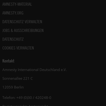
AMNESTY-MATERIAL
AMNESTY.ORG
DATENSCHUTZ VERWALTEN
JOBS & AUSSCHREIBUNGEN
DATENSCHUTZ
COOKIES VERWALTEN
Kontakt
Amnesty International Deutschland e.V.
Sonnenallee 221 C
12059 Berlin
Telefon: +49 (0)30 / 420248-0