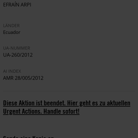
EFRAÍN ARPI
LÄNDER
Ecuador
UA-NUMMER
UA-260/2012
AI INDEX
AMR 28/005/2012
Diese Aktion ist beendet. Hier geht es zu aktuellen
Urgent Actions. Handle sofort!