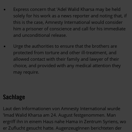
Express concern that 'Adel Walid Kharsa may be held
solely for his work as a news reporter and noting that, if
this is the case, Amnesty International would consider
him a prisoner of conscience and call for his immediate
and unconditional release.
Urge the authorities to ensure that the brothers are
protected from torture and other ill-treatment, and
allowed contact with their family and lawyer of their
choice, and provided with any medical attention they
may require.
Sachlage
Laut den Informationen von Amnesty International wurde
'Imad Walid Kharsa am 24. August festgenommen. Man
ergriff ihn in einem Haus nahe Hama in Zentrum Syriens, wo
er Zuflucht gesucht hatte. AugenzeugInnen berichteten der