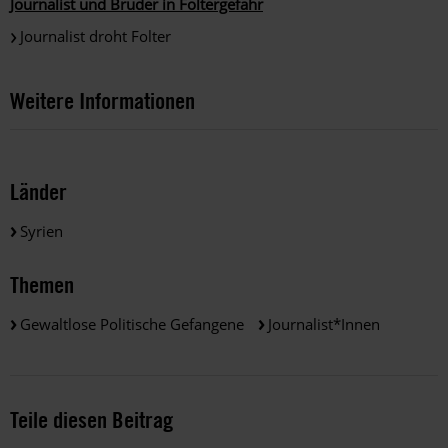
Journalist und Bruder in Foltergefahr
Journalist droht Folter
Weitere Informationen
Länder
Syrien
Themen
Gewaltlose Politische Gefangene
Journalist*innen
Teile diesen Beitrag