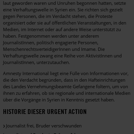
laut geworden waren und Unruhen begonnen hatten, setzte
eine Verhaftungswelle in Syrien ein. Sie richten sich gezielt
gegen Personen, die im Verdacht stehen, die Proteste
organisiert oder sie auf öffentlichen Veranstaltungen, in den
Medien, im Internet oder auf andere Weise unterstützt zu
haben. Festgenommen werden unter anderem
JournalistInnen, politisch engagierte Personen,
MenschenrechtsverteidigerInnen und Imame. Die
Verhaftungswelle zwang eine Reihe von AktivistInnen und
JournalistInnen, unterzutauchen.
Amnesty International liegt eine Fülle von Informationen vor,
die den Verdacht begründen, dass in den Hafteinrichtungen
des Landes Vernehmungsbeamte Gefangene foltern, um von
ihnen zu erfahren, ob sie regionale und internationale Medien
über die Vorgänge in Syrien in Kenntnis gesetzt haben.
HISTORIE DIESER URGENT ACTION
Journalist frei, Bruder verschwunden