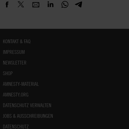
Fußbereich
KONTAKT & FAQ
IMPRESSUM
NEWSLETTER
SHOP
AMNESTY-MATERIAL
AMNESTY.ORG
DATENSCHUTZ VERWALTEN
JOBS & AUSSCHREIBUNGEN
DATENSCHUTZ