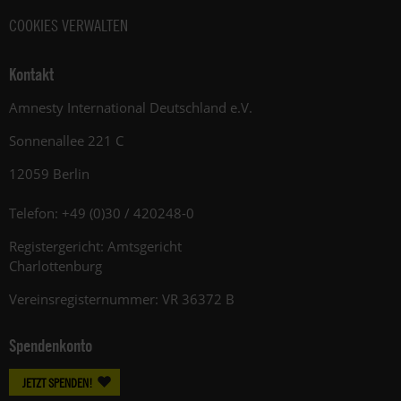
COOKIES VERWALTEN
Kontakt
Amnesty International Deutschland e.V.
Sonnenallee 221 C
12059 Berlin
Telefon: +49 (0)30 / 420248-0
Registergericht: Amtsgericht
Charlottenburg
Vereinsregisternummer: VR 36372 B
Spendenkonto
JETZT SPENDEN!