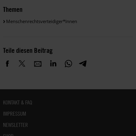
Themen
Menschenrechtsverteidiger*innen
Teile diesen Beitrag
Fußbereich
KONTAKT & FAQ
IMPRESSUM
NEWSLETTER