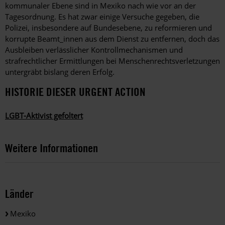
kommunaler Ebene sind in Mexiko nach wie vor an der
Tagesordnung. Es hat zwar einige Versuche gegeben, die
Polizei, insbesondere auf Bundesebene, zu reformieren und
korrupte Beamt_innen aus dem Dienst zu entfernen, doch das
Ausbleiben verlässlicher Kontrollmechanismen und
strafrechtlicher Ermittlungen bei Menschenrechtsverletzungen
untergräbt bislang deren Erfolg.
HISTORIE DIESER URGENT ACTION
LGBT-Aktivist gefoltert
Weitere Informationen
Länder
Mexiko