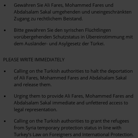
Gewähren Sie Ali Fares, Mohammed Fares und
Abdalsalam Sakal umgehenden und uneingeschränkten
Zugang zu rechtlichem Beistand.
Bitte gewähren Sie den syrischen Flüchtlingen
vorübergehenden Schutzstatus in Übereinstimmung mit
dem Ausländer- und Asylgesetz der Türkei.
PLEASE WRITE IMMEDIATELY
Calling on the Turkish authorities to halt the deportation
of Ali Fares, Mohammed Fares and Abdalsalam Sakal
and release them.
Urging them to provide Ali Fares, Mohammed Fares and
Abdalsalam Sakal immediate and unfettered access to
legal representation.
Calling on the Turkish authorities to grant the refugees
from Syria temporary protection status in line with
Turkey’s Law on Foreigners and International Protection.