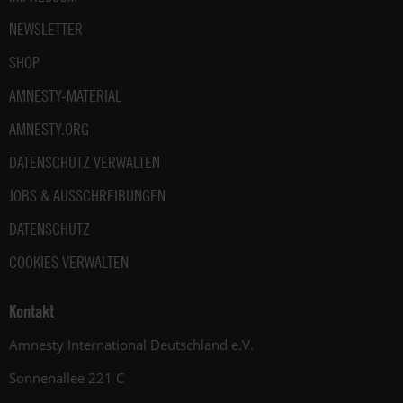
NEWSLETTER
SHOP
AMNESTY-MATERIAL
AMNESTY.ORG
DATENSCHUTZ VERWALTEN
JOBS & AUSSCHREIBUNGEN
DATENSCHUTZ
COOKIES VERWALTEN
Kontakt
Amnesty International Deutschland e.V.
Sonnenallee 221 C