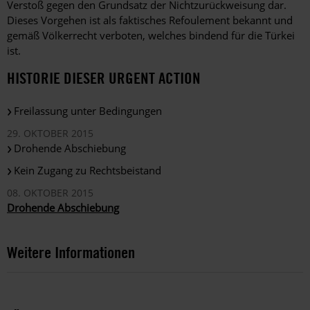
Verstoß gegen den Grundsatz der Nichtzurückweisung dar.
Dieses Vorgehen ist als faktisches Refoulement bekannt und
gemäß Völkerrecht verboten, welches bindend für die Türkei
ist.
HISTORIE DIESER URGENT ACTION
Freilassung unter Bedingungen
29. OKTOBER 2015
Drohende Abschiebung
Kein Zugang zu Rechtsbeistand
08. OKTOBER 2015
Drohende Abschiebung
Weitere Informationen