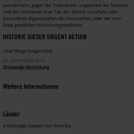
ausnahmslos gegen die Todesstrafe, ungeachtet der Schwere
und der Umstände einer Tat, der Schuld, Unschuld oder
besonderen Eigenschaften des Verurteilten, oder der vom
Staat gewählten Hinrichtungsmethode.
HISTORIE DIESER URGENT ACTION
Earl Ringo hingerichtet
03. SEPTEMBER 2014
Drohende Hinrichtung
Weitere Informationen
Länder
Vereinigte Staaten Von Amerika