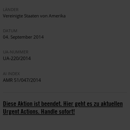
LÄNDER
Vereinigte Staaten von Amerika
DATUM
04. September 2014
UA-NUMMER
UA-220/2014
AI INDEX
AMR 51/047/2014
Diese Aktion ist beendet. Hier geht es zu aktuellen
Urgent Actions. Handle sofort!