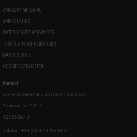
AMNESTY-MATERIAL
AMNESTY.ORG
DATENSCHUTZ VERWALTEN
JOBS & AUSSCHREIBUNGEN
DATENSCHUTZ
COOKIES VERWALTEN
Kontakt
Amnesty International Deutschland e.V.
Sonnenallee 221 C
12059 Berlin
Telefon: +49 (0)30 / 420248-0