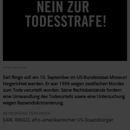
© Fons Hickmann
Earl Ringo soll am 10. September im US-Bundesstaat Missouri
hingerichtet werden. Er war 1999 wegen zweifachen Mordes
zum Tode verurteilt worden. Seine Rechtsbeistände fordern
eine Umwandlung des Todesurteils sowie eine Untersuchung
wegen Rassendiskriminierung.
BETROFFENE PERSONEN
EARL RINGO, afro-amerikanischer US-Staatsbürger