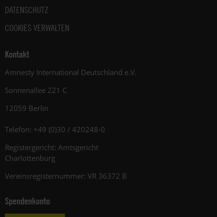
DATENSCHUTZ
COOKIES VERWALTEN
Kontakt
Amnesty International Deutschland e.V.
Sonnenallee 221 C
12059 Berlin
Telefon: +49 (0)30 / 420248-0
Registergericht: Amtsgericht
Charlottenburg
Vereinsregisternummer: VR 36372 B
Spendenkonto