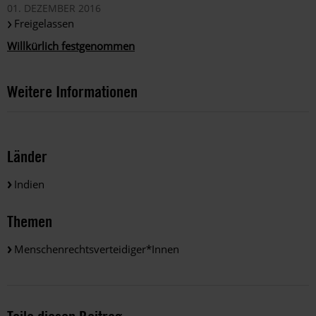
01. DEZEMBER 2016
Freigelassen
Willkürlich festgenommen
Weitere Informationen
Länder
Indien
Themen
Menschenrechtsverteidiger*innen