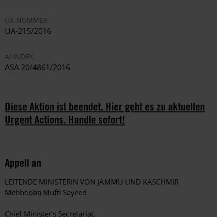
UA-NUMMER
UA-215/2016
AI INDEX
ASA 20/4861/2016
Diese Aktion ist beendet. Hier geht es zu aktuellen
Urgent Actions. Handle sofort!
Appell an
LEITENDE MINISTERIN VON JAMMU UND KASCHMIR
Mehbooba Mufti Sayeed
Chief Minister’s Secretariat,