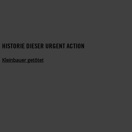
HISTORIE DIESER URGENT ACTION
Kleinbauer getötet