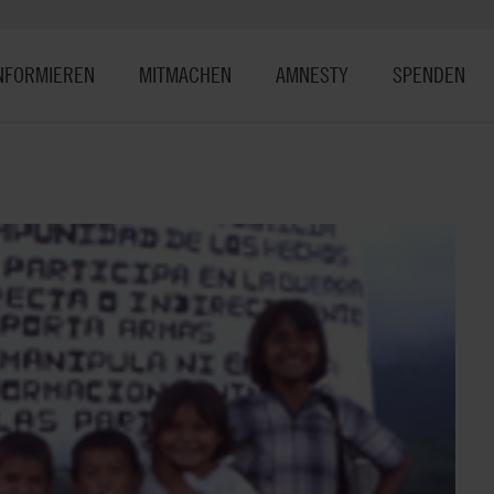
NFORMIEREN
MITMACHEN
AMNESTY
SPENDEN