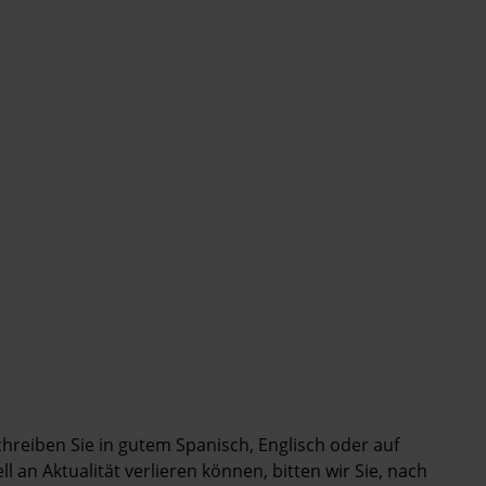
chreiben Sie in gutem Spanisch, Englisch oder auf
 an Aktualität verlieren können, bitten wir Sie, nach