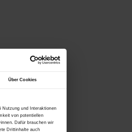
Über Cookies
i Nutzung und Interaktionen
mkeit von potentiellen
winnen. Dafür brauchen wir
e Drittinhalte auch