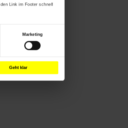
den Link im Footer schnell
Marketing
Geht klar