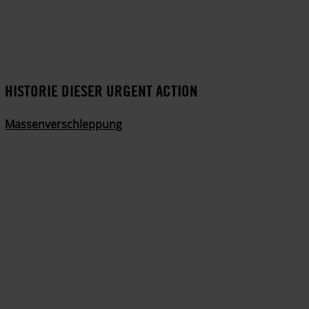
HISTORIE DIESER URGENT ACTION
Massenverschleppung