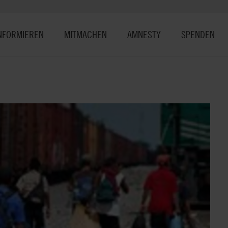
NFORMIEREN
MITMACHEN
AMNESTY
SPENDEN