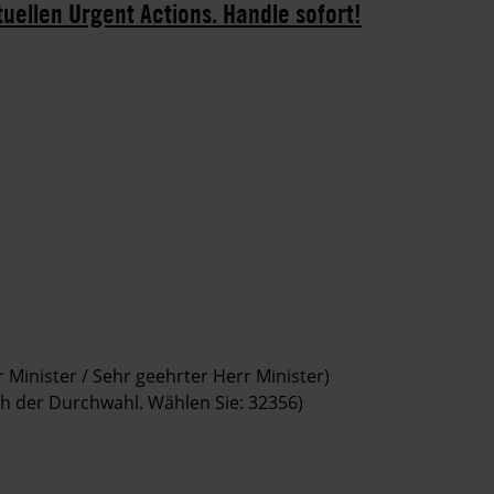
tuellen Urgent Actions. Handle sofort!
 Minister / Sehr geehrter Herr Minister)
ach der Durchwahl. Wählen Sie: 32356)