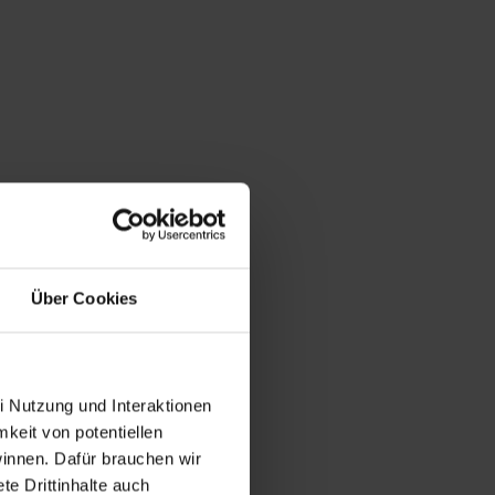
Über Cookies
i Nutzung und Interaktionen
mkeit von potentiellen
winnen. Dafür brauchen wir
e Drittinhalte auch