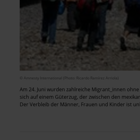
© Amnesty International (Photo: Ricardo Ramírez Arriola)
Am 24. Juni wurden zahlreiche Migrant_innen ohne 
sich auf einem Güterzug, der zwischen den mexika
Der Verbleib der Männer, Frauen und Kinder ist un