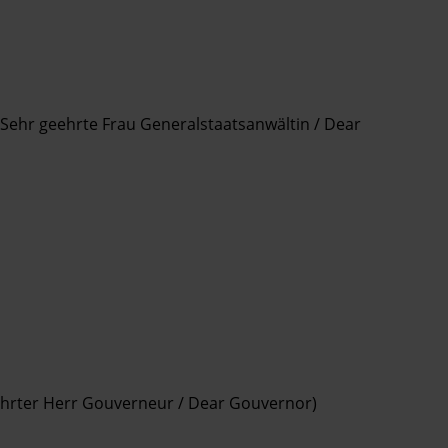
Sehr geehrte Frau Generalstaatsanwältin / Dear
ehrter Herr Gouverneur / Dear Gouvernor)