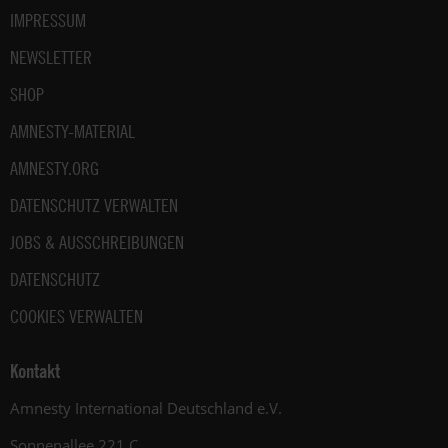
IMPRESSUM
NEWSLETTER
SHOP
AMNESTY-MATERIAL
AMNESTY.ORG
DATENSCHUTZ VERWALTEN
JOBS & AUSSCHREIBUNGEN
DATENSCHUTZ
COOKIES VERWALTEN
Kontakt
Amnesty International Deutschland e.V.
Sonnenallee 221 C