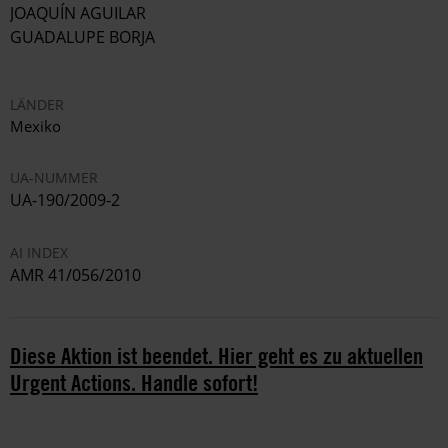
JOAQUÍN AGUILAR
GUADALUPE BORJA
LÄNDER
Mexiko
UA-NUMMER
UA-190/2009-2
AI INDEX
AMR 41/056/2010
Diese Aktion ist beendet. Hier geht es zu aktuellen
Urgent Actions. Handle sofort!