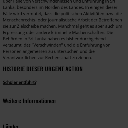
über Fälle von Verschwindenlassen und Entführung in Sri
Lanka, besonders im Norden des Landes. In einigen dieser
Fälle wird vermutet, dass die politischen Aktivitäten bzw. die
Menschenrechts- oder journalistische Arbeit der Betroffenen
sie zur Zielscheibe machen. Manchmal geht es aber auch um
Erpressung oder andere kriminelle Machenschaften. Die
Behörden in Sri Lanka haben es bisher durchgehend
versäumt, das "Verschwinden" und die Entführung von
Personen angemessen zu untersuchen und die
Verantwortlichen zur Rechenschaft zu ziehen.
HISTORIE DIESER URGENT ACTION
Schüler entführt?
Weitere Informationen
Länder