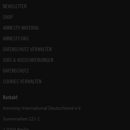
NEWSLETTER
SHOP
AMNESTY-MATERIAL
AMNESTY.ORG
DATENSCHUTZ VERWALTEN
JOBS & AUSSCHREIBUNGEN
DATENSCHUTZ
COOKIES VERWALTEN
Kontakt
Amnesty International Deutschland e.V.
Sonnenallee 221 C
12059 Berlin