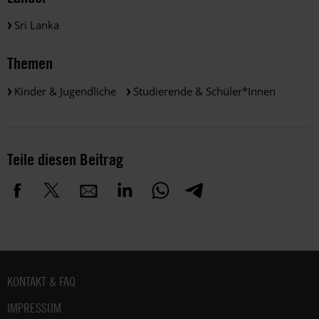
Sri Lanka
Themen
Kinder & Jugendliche
Studierende & Schüler*innen
Teile diesen Beitrag
Fußbereich
KONTAKT & FAQ
IMPRESSUM