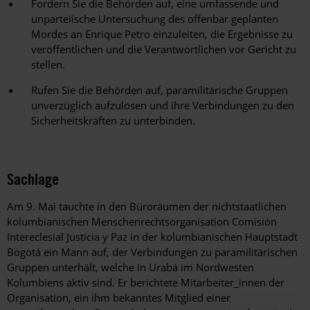
Fordern Sie die Behörden auf, eine umfassende und
unparteiische Untersuchung des offenbar geplanten
Mordes an Enrique Petro einzuleiten, die Ergebnisse zu
veröffentlichen und die Verantwortlichen vor Gericht zu
stellen.
Rufen Sie die Behörden auf, paramilitärische Gruppen
unverzüglich aufzulösen und ihre Verbindungen zu den
Sicherheitskräften zu unterbinden.
Sachlage
Am 9. Mai tauchte in den Büroräumen der nichtstaatlichen
kolumbianischen Menschenrechtsorganisation Comisión
Intereclesial Justicia y Paz in der kolumbianischen Hauptstadt
Bogotá ein Mann auf, der Verbindungen zu paramilitärischen
Gruppen unterhält, welche in Urabá im Nordwesten
Kolumbiens aktiv sind. Er berichtete Mitarbeiter_innen der
Organisation, ein ihm bekanntes Mitglied einer