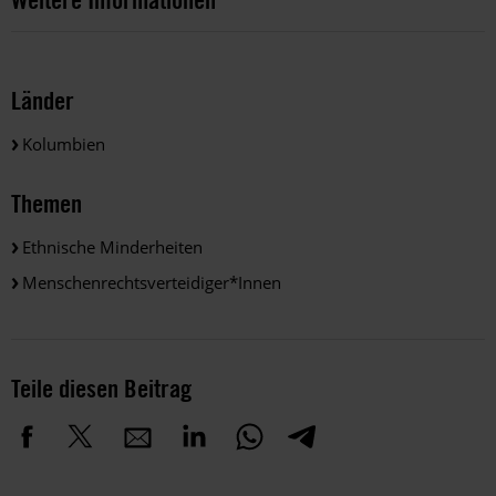
Länder
Kolumbien
Themen
Ethnische Minderheiten
Menschenrechtsverteidiger*innen
Teile diesen Beitrag