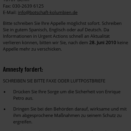
Fax: 030-2639 6125
E-Mail:
info@botschaft-kolumbien.de
Bitte schreiben Sie Ihre Appelle möglichst sofort. Schreiben
Sie in gutem Spanisch, Englisch oder auf Deutsch. Da
Informationen in Urgent Actions schnell an Aktualität
verlieren können, bitten wir Sie, nach dem
28. Juni 2010
keine
Appelle mehr zu verschicken.
Amnesty fordert:
SCHREIBEN SIE BITTE FAXE ODER LUFTPOSTBRIEFE
Drücken Sie Ihre Sorge um die Sicherheit von Enrique
Petro aus.
Dringen Sie bei den Behörden darauf, wirksame und mit
ihm abgesprochene Maßnahmen zu seinem Schutz zu
ergreifen.