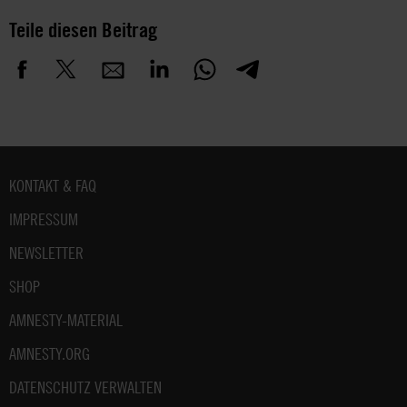
Teile diesen Beitrag
Fußbereich
KONTAKT & FAQ
IMPRESSUM
NEWSLETTER
SHOP
AMNESTY-MATERIAL
AMNESTY.ORG
DATENSCHUTZ VERWALTEN