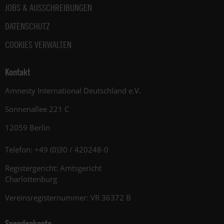
JOBS & AUSSCHREIBUNGEN
DATENSCHUTZ
COOKIES VERWALTEN
Kontakt
Amnesty International Deutschland e.V.
Sonnenallee 221 C
12059 Berlin
Telefon: +49 (0)30 / 420248-0
Registergericht: Amtsgericht
Charlottenburg
Vereinsregisternummer: VR 36372 B
Spendenkonto