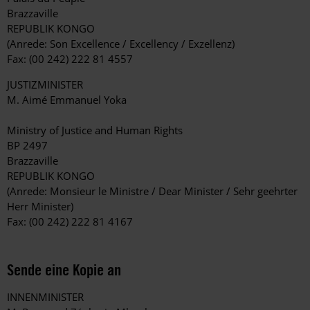
Brazzaville
REPUBLIK KONGO
(Anrede: Son Excellence / Excellency / Exzellenz)
Fax: (00 242) 222 81 4557
JUSTIZMINISTER
M. Aimé Emmanuel Yoka
Ministry of Justice and Human Rights
BP 2497
Brazzaville
REPUBLIK KONGO
(Anrede: Monsieur le Ministre / Dear Minister / Sehr geehrter
Herr Minister)
Fax: (00 242) 222 81 4167
Sende eine Kopie an
INNENMINISTER