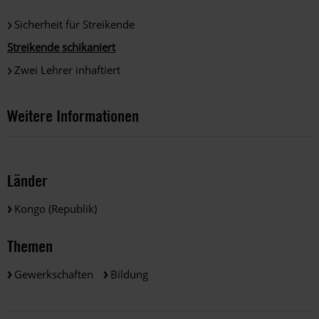
Sicherheit für Streikende
Streikende schikaniert
Zwei Lehrer inhaftiert
Weitere Informationen
Länder
Kongo (Republik)
Themen
Gewerkschaften
Bildung