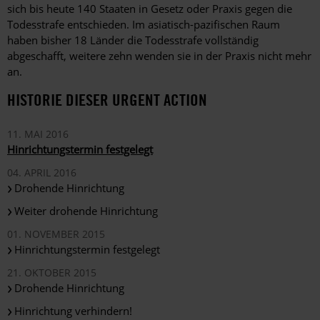
sich bis heute 140 Staaten in Gesetz oder Praxis gegen die
Todesstrafe entschieden. Im asiatisch-pazifischen Raum
haben bisher 18 Länder die Todesstrafe vollständig
abgeschafft, weitere zehn wenden sie in der Praxis nicht mehr
an.
HISTORIE DIESER URGENT ACTION
11. MAI 2016
Hinrichtungstermin festgelegt
04. APRIL 2016
Drohende Hinrichtung
Weiter drohende Hinrichtung
01. NOVEMBER 2015
Hinrichtungstermin festgelegt
21. OKTOBER 2015
Drohende Hinrichtung
Hinrichtung verhindern!