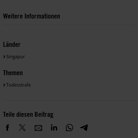
Weitere Informationen
Länder
Singapur
Themen
Todesstrafe
Teile diesen Beitrag