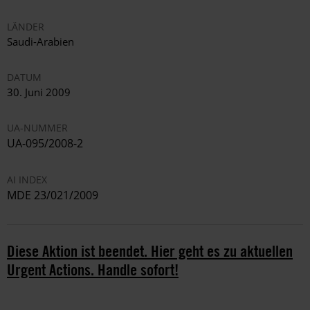
LÄNDER
Saudi-Arabien
DATUM
30. Juni 2009
UA-NUMMER
UA-095/2008-2
AI INDEX
MDE 23/021/2009
Diese Aktion ist beendet. Hier geht es zu aktuellen
Urgent Actions. Handle sofort!