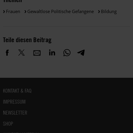
Frauen
Gewaltlose Politische Gefangene
Bildung
Teile diesen Beitrag
Fußbereich
KONTAKT & FAQ
IMPRESSUM
NEWSLETTER
SHOP