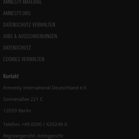
AMNESTY-MATERIAL
AMNESTY.ORG
DATENSCHUTZ VERWALTEN
JOBS & AUSSCHREIBUNGEN
DATENSCHUTZ
COOKIES VERWALTEN
Kontakt
Amnesty International Deutschland e.V.
Sonnenallee 221 C
12059 Berlin
Telefon: +49 (0)30 / 420248-0
Registergericht: Amtsgericht