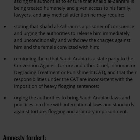
asking the authorities to ensure that Khalid al-Zahrani is
being treated humanely and given access to his family,
lawyers, and any medical attention he may require;
stating that Khalid al-Zahrani is a prisoner of conscience
and urging the authorities to release him immediately
and unconditionally and withdraw the charges against
him and the female convicted with him;
reminding them that Saudi Arabia is a state party to the
Convention Against Torture and other Cruel, Inhuman or
Degrading Treatment or Punishment (CAT), and that their
responsibilities under the CAT are inconsistent with the
imposition of heavy flogging sentences;
urging the authorities to bring Saudi Arabian laws and
practices into line with international laws and standards
against torture, flogging and arbitrary imprisonment.
Amnesty fordert: