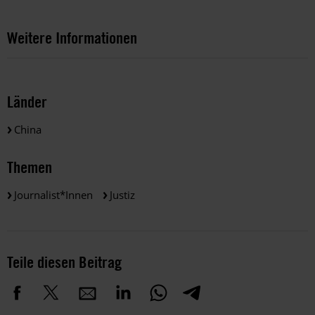
Weitere Informationen
Länder
China
Themen
Journalist*innen
Justiz
Teile diesen Beitrag