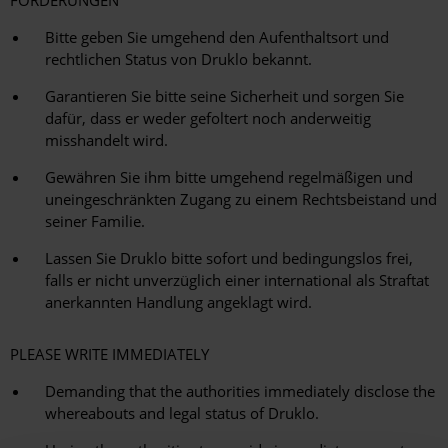
FORDERUNGEN
Bitte geben Sie umgehend den Aufenthaltsort und
rechtlichen Status von Druklo bekannt.
Garantieren Sie bitte seine Sicherheit und sorgen Sie
dafür, dass er weder gefoltert noch anderweitig
misshandelt wird.
Gewähren Sie ihm bitte umgehend regelmäßigen und
uneingeschränkten Zugang zu einem Rechtsbeistand und
seiner Familie.
Lassen Sie Druklo bitte sofort und bedingungslos frei,
falls er nicht unverzüglich einer international als Straftat
anerkannten Handlung angeklagt wird.
PLEASE WRITE IMMEDIATELY
Demanding that the authorities immediately disclose the
whereabouts and legal status of Druklo.