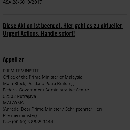
ASA 28/6019/2017
Diese Aktion ist beendet. Hier geht es zu aktuellen
Urgent Actions. Handle sofort!
Appell an
PREMIERMINISTER
Office of the Prime Minister of Malaysia
Main Block, Perdana Putra Building
Federal Government Administrative Centre
62502 Putrajaya
MALAYSIA
(Anrede: Dear Prime Minister / Sehr geehrter Herr
Premierminister)
Fax: (00 60) 3 8888 3444