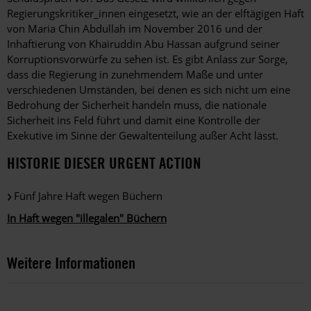
Regierungskritiker_innen eingesetzt, wie an der elftägigen Haft
von Maria Chin Abdullah im November 2016 und der
Inhaftierung von Khairuddin Abu Hassan aufgrund seiner
Korruptionsvorwürfe zu sehen ist. Es gibt Anlass zur Sorge,
dass die Regierung in zunehmendem Maße und unter
verschiedenen Umständen, bei denen es sich nicht um eine
Bedrohung der Sicherheit handeln muss, die nationale
Sicherheit ins Feld führt und damit eine Kontrolle der
Exekutive im Sinne der Gewaltenteilung außer Acht lässt.
HISTORIE DIESER URGENT ACTION
Fünf Jahre Haft wegen Büchern
In Haft wegen "illegalen" Büchern
Weitere Informationen