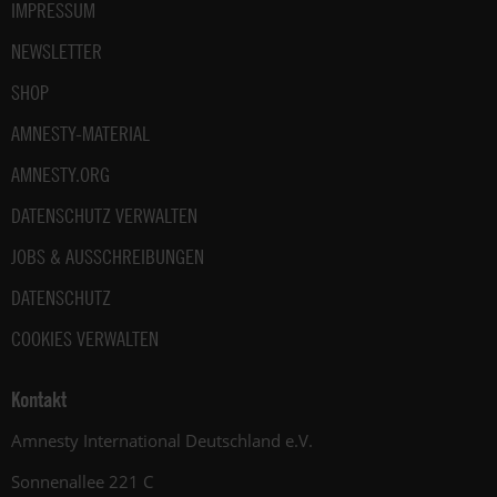
IMPRESSUM
NEWSLETTER
SHOP
AMNESTY-MATERIAL
AMNESTY.ORG
DATENSCHUTZ VERWALTEN
JOBS & AUSSCHREIBUNGEN
DATENSCHUTZ
COOKIES VERWALTEN
Kontakt
Amnesty International Deutschland e.V.
Sonnenallee 221 C